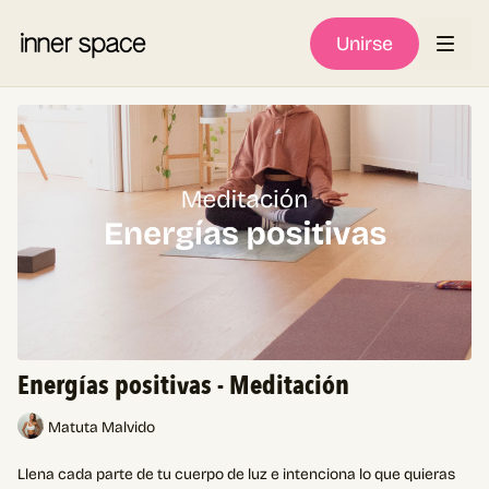
Unirse
Energías positivas - Meditación
Matuta Malvido
Llena cada parte de tu cuerpo de luz e intenciona lo que quieras