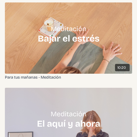
10:20
Para tus mañanas - Meditación