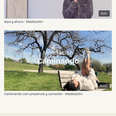
13:01
Aquí y ahora - Meditación
15:03
Caminando con presencia y conexión - Meditación