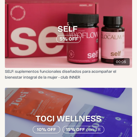
00:05
SELF: suplementos funcionales diseñados para acompañar el
bienestar integral de la mujer - club INNER