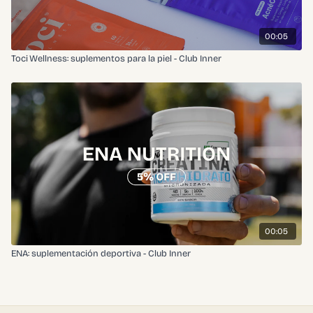
00:05
Toci Wellness: suplementos para la piel - Club Inner
00:05
ENA: suplementación deportiva - Club Inner