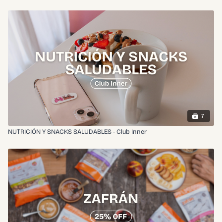
7
NUTRICIÓN Y SNACKS SALUDABLES - Club Inner