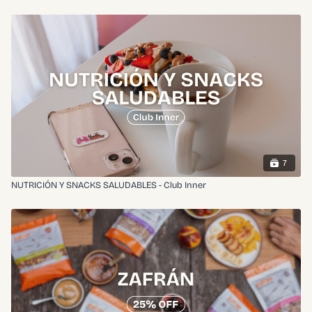
7
NUTRICIÓN Y SNACKS SALUDABLES - Club Inner