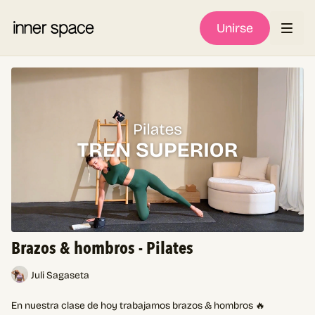
Unirse
Brazos & hombros - Pilates
Juli Sagaseta
En nuestra clase de hoy trabajamos brazos & hombros 🔥