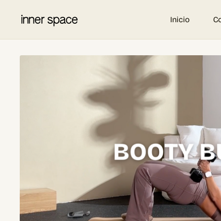
Inicio
C