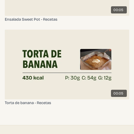
00:05
Ensalada Sweet Pot - Recetas
00:05
Torta de banana - Recetas