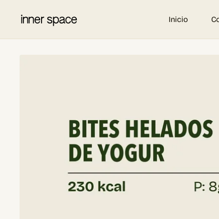
Inicio
C