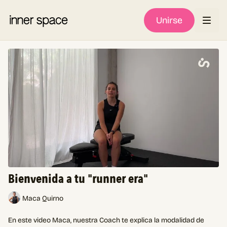
Unirse
Bienvenida a tu "runner era"
Maca Quirno
En este video Maca, nuestra Coach te explica la modalidad de