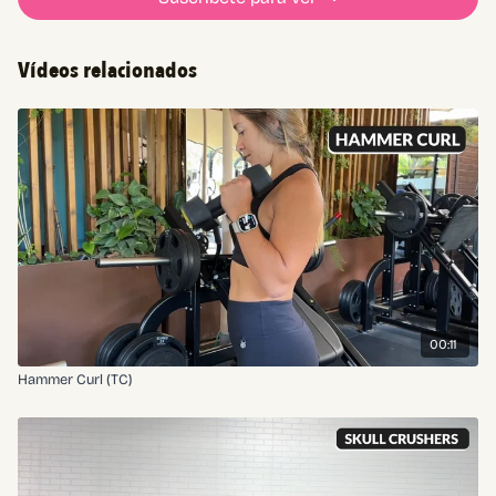
Vídeos relacionados
00:11
Hammer Curl (TC)