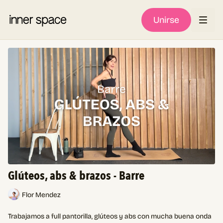
Unirse
Glúteos, abs & brazos - Barre
Flor Mendez
Trabajamos a full pantorilla, glúteos y abs con mucha buena onda