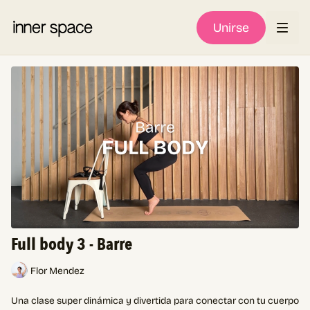
Unirse
Full body 3 - Barre
Flor Mendez
Una clase super dinámica y divertida para conectar con tu cuerpo