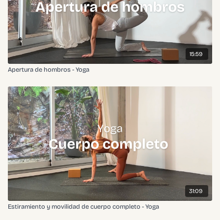
15:59
Apertura de hombros - Yoga
31:09
Estiramiento y movilidad de cuerpo completo - Yoga