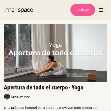
Unirse
Apertura de todo el cuerpo - Yoga
Miru Weiner
Una práctica integral para estirar y movilizar todo el cuerpo,