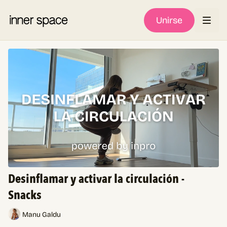
Unirse
Desinflamar y activar la circulación -
Snacks
Manu Galdu