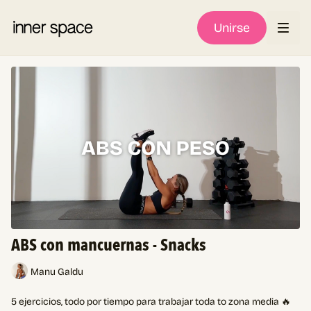
Unirse
ABS con mancuernas - Snacks
Manu Galdu
5 ejercicios, todo por tiempo para trabajar toda to zona media 🔥