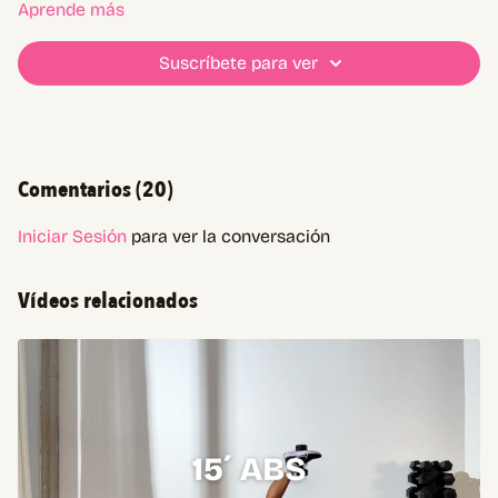
Aprende más
Suscríbete para ver
Comentarios (
20
)
Iniciar Sesión
para ver la conversación
Vídeos relacionados