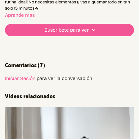
rutina ideal! No necesitás elementos y vas a quemar todo en tan
solo 15 minutos🔥
Aprende más
Suscríbete para ver
Comentarios (
7
)
Iniciar Sesión
para ver la conversación
Vídeos relacionados