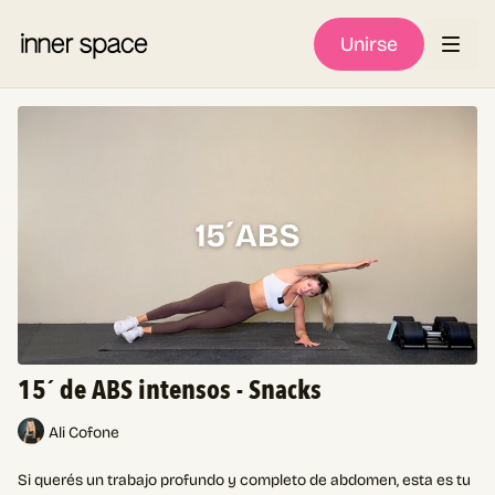
Unirse
15´ de ABS intensos - Snacks
Ali Cofone
Si querés un trabajo profundo y completo de abdomen, esta es tu