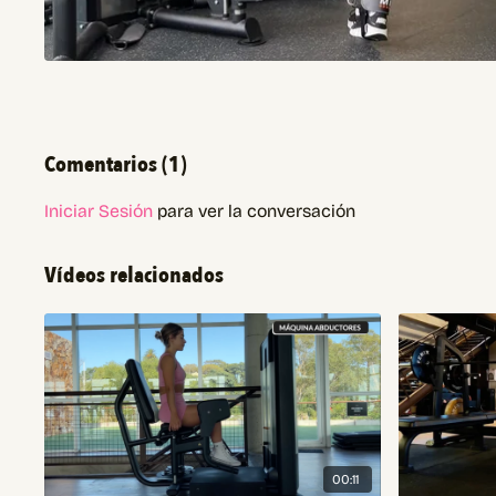
Comentarios (
1
)
Iniciar Sesión
para ver la conversación
Vídeos relacionados
00:11