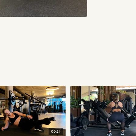
00:21