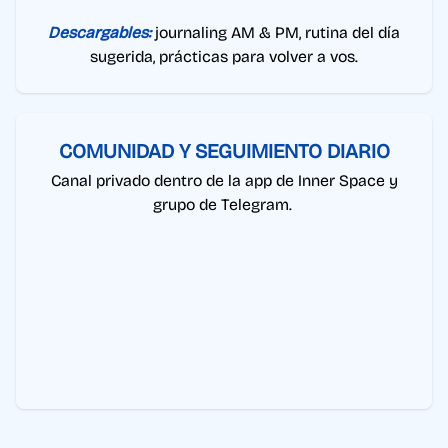
Descargables:
journaling AM & PM, rutina del día
sugerida, prácticas para volver a vos.
COMUNIDAD Y SEGUIMIENTO DIARIO
Canal privado dentro de la app de Inner Space y
grupo de Telegram.