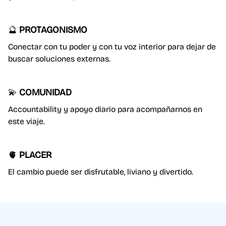
🔮
PROTAGONISMO
Conectar con tu poder y con tu voz interior para dejar de
buscar soluciones externas.
💫
COMUNIDAD
Accountability y apoyo diario para acompañarnos en
este viaje.
🫀
PLACER
El cambio puede ser disfrutable, liviano y divertido.