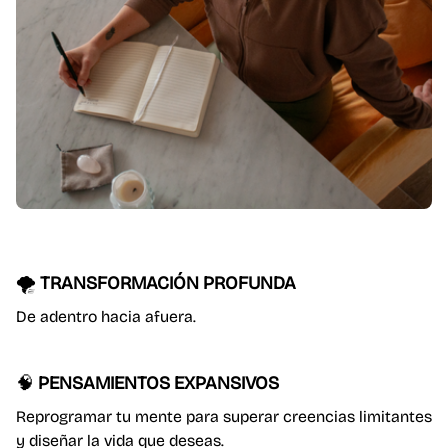
🌪️
TRANSFORMACIÓN PROFUNDA
De adentro hacia afuera.
🧠
PENSAMIENTOS EXPANSIVOS
Reprogramar tu mente para superar creencias limitantes
y diseñar la vida que deseas.