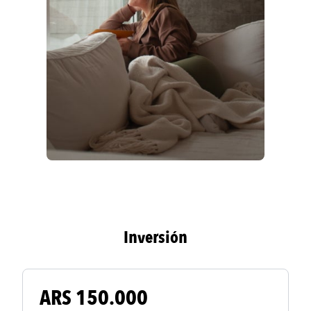
Inversión
ARS 150.000