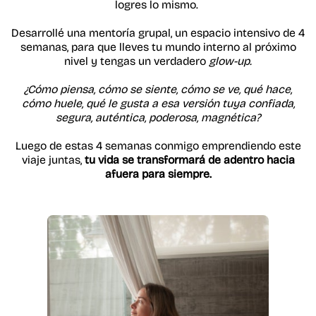
logres lo mismo.
Desarrollé una mentoría grupal, un espacio intensivo de 4
semanas, para que lleves tu mundo interno al próximo
nivel y tengas un verdadero
glow-up.
¿Cómo piensa, cómo se siente, cómo se ve, qué hace,
cómo huele, qué le gusta a esa versión tuya confiada,
segura, auténtica, poderosa, magnética?
Luego de estas 4 semanas conmigo emprendiendo este
viaje juntas,
tu vida se transformará de adentro hacia
afuera para siempre.