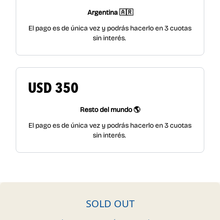
Argentina 🇦🇷
El pago es de única vez y podrás hacerlo en 3 cuotas
sin interés.
USD 350
Resto del mundo 🌎
El pago es de única vez y podrás hacerlo en 3 cuotas
sin interés.