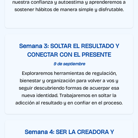
nuestra confianza y autoestima y aprenderemos a
sostener hábitos de manera simple y disfrutable.
Semana 3: SOLTAR EL RESULTADO Y
CONECTAR CON EL PRESENTE
9 de septiembre
Exploraremos herramientas de regulación,
bienestar y organización para volver a vos y
seguir descubriendo formas de acuerpar esa
nueva identidad. Trabajaremos en soltar la
adicción al resultado y en confiar en el proceso.
Semana 4: SER LA CREADORA Y