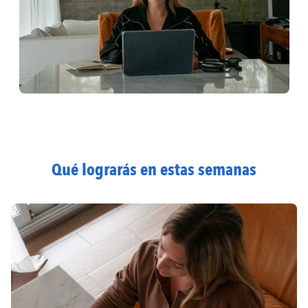
Qué lograrás en estas semanas