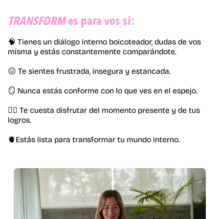
TRANSFORM
es para vos si:
🧠 Tienes un diálogo interno boicoteador, dudas de vos
misma y estás constantemente comparándote.
😖 Te sientes frustrada, insegura y estancada.
🪞 Nunca estás conforme con lo que ves en el espejo.
🧘‍♀️ Te cuesta disfrutar del momento presente y de tus
logros.
🫀Estás lista para transformar tu mundo interno.