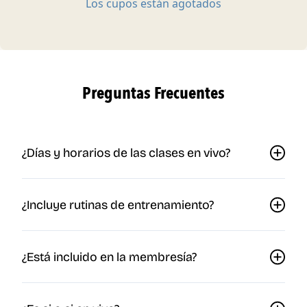
Preguntas Frecuentes
¿Días y horarios de las clases en vivo?
¿Incluye rutinas de entrenamiento?
¿Está incluido en la membresía?