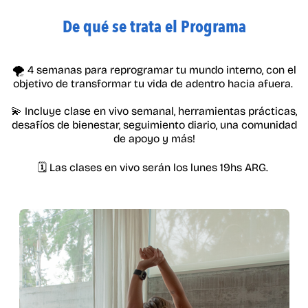
De qué se trata el Programa
🌪️ 4 semanas para reprogramar tu mundo interno, con el
objetivo de transformar tu vida de adentro hacia afuera.
💫 Incluye clase en vivo semanal, herramientas prácticas,
desafíos de bienestar, seguimiento diario, una comunidad
de apoyo y más!
🗓️ Las clases en vivo serán los lunes 19hs ARG.