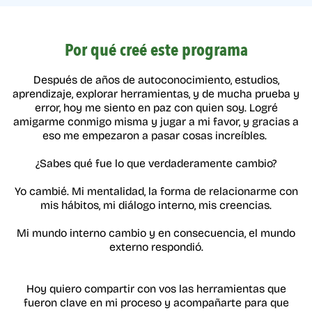
Por qué creé este programa
Después de años de autoconocimiento, estudios,
aprendizaje, explorar herramientas, y de mucha prueba y
error, hoy me siento en paz con quien soy. Logré
amigarme conmigo misma y jugar a mi favor, y gracias a
eso me empezaron a pasar cosas increíbles.
¿Sabes qué fue lo que verdaderamente cambio?
Yo cambié. Mi mentalidad, la forma de relacionarme con
mis hábitos, mi diálogo interno, mis creencias.
Mi mundo interno cambio y en consecuencia, el mundo
externo respondió.
Hoy quiero compartir con vos las herramientas que
fueron clave en mi proceso y acompañarte para que