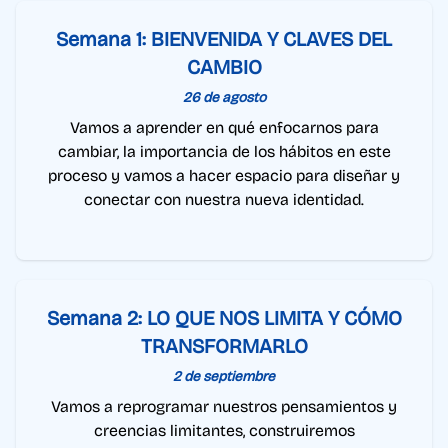
Semana 1: BIENVENIDA Y CLAVES DEL
CAMBIO
26 de agosto
Vamos a aprender en qué enfocarnos para
cambiar, la importancia de los hábitos en este
proceso y vamos a hacer espacio para diseñar y
conectar con nuestra nueva identidad.
Semana 2: LO QUE NOS LIMITA Y CÓMO
TRANSFORMARLO
2 de septiembre
Vamos a reprogramar nuestros pensamientos y
creencias limitantes, construiremos