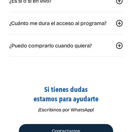
¿Es si o si en vivo?
¿Cuánto me dura el acceso al programa?
¿Puedo comprarlo cuando quiera?
Si tienes dudas
estamos para ayudarte
¡Escribinos por WhatsApp!
Contactarme