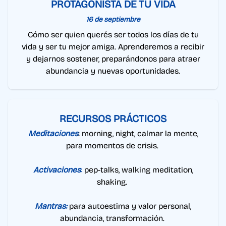
PROTAGONISTA DE TU VIDA
16 de septiembre
Cómo ser quien querés ser todos los días de tu
vida y ser tu mejor amiga. Aprenderemos a recibir
y dejarnos sostener, preparándonos para atraer
abundancia y nuevas oportunidades.
RECURSOS PRÁCTICOS
Meditaciones
: morning, night, calmar la mente,
para momentos de crisis.
Activaciones
:
pep-talks, walking meditation,
shaking.
Mantras:
para autoestima y valor personal,
abundancia, transformación.