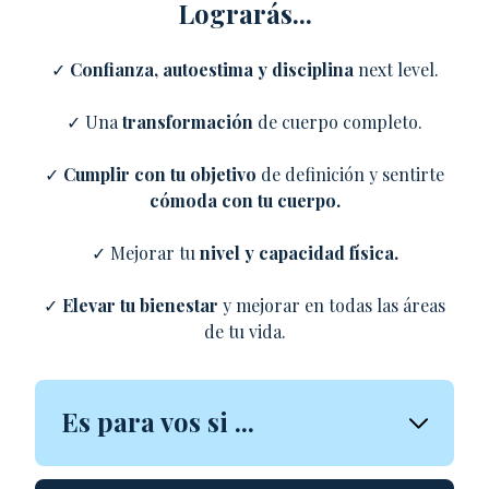
Lograrás...
✓
Confianza, autoestima y disciplina
next level.
✓ Una
transformación
de cuerpo completo.
✓
Cumplir con tu objetivo
de definición y sentirte
cómoda con tu cuerpo.
✓ Mejorar tu
nivel y capacidad física.
✓
Elevar tu bienestar
y mejorar en todas las áreas
de tu vida.
Es para vos si ...