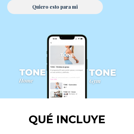
Quiero esto para mi
QUÉ INCLUYE