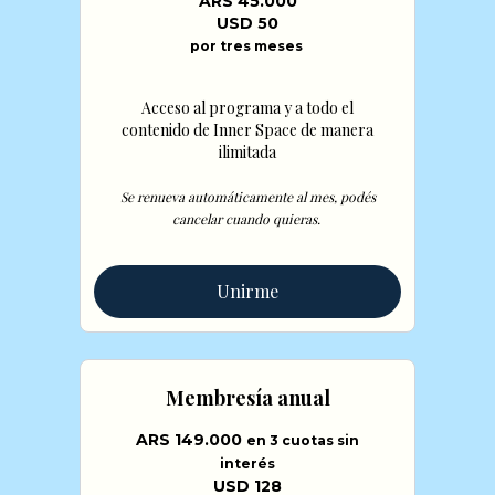
ARS 45.000
USD 50
por tres meses
Acceso al programa y a todo el
contenido de Inner Space de manera
ilimitada
Se renueva automáticamente al mes, podés
cancelar cuando quieras.
Unirme
Membresía anual
ARS 149.000
en 3 cuotas sin
interés
USD 128