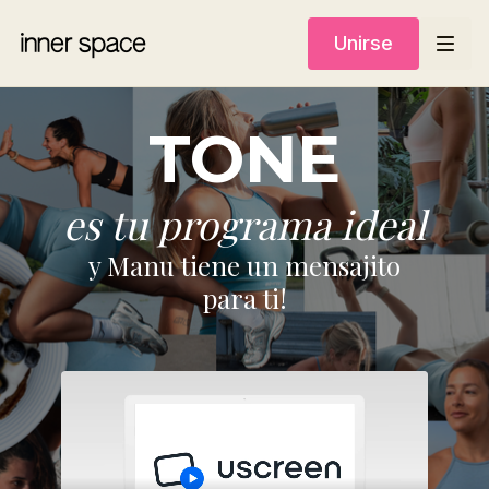
Unirse
TONE
es tu programa ideal
y Manu tiene un mensajito
para ti!