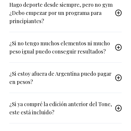
Hago deporte desde siempre, pero no gym
¿Debo empezar por un programa para
principiantes?
¿Si no tengo muchos elementos ni mucho
peso igual puedo conseguir resultados?
¿Si estoy afuera de Argentina puedo pagar
en pesos?
¿Si ya compré la edición anterior del Tone,
este está incluido?