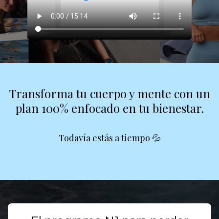
Transforma tu cuerpo y mente con un
plan 100% enfocado en tu bienestar.
Todavía estás a tiempo 💦