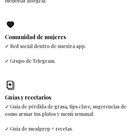
bienestar integral.
Comunidad de mujeres
✓ Red social dentro de nuestra app.
✓ Grupo de Telegram.
Guías y recetarios
✓ Guía de pérdida de grasa, tips clave, sugerencias de
como armar tus platos y menú semanal.
✓ Guía de mealprep + recetas.