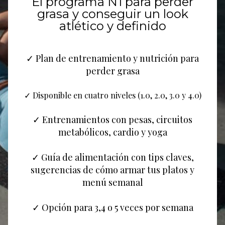
El programa N1 para perder
grasa y conseguir un look
atlético y definido
✓ Plan de entrenamiento y nutrición para
perder grasa
✓ Disponible en cuatro niveles (1.0, 2.0, 3.0 y 4.0)
✓ Entrenamientos con pesas, circuitos
metabólicos, cardio y yoga
✓ Guía de alimentación con tips claves,
sugerencias de cómo armar tus platos y
menú semanal
✓ Opción para 3,4 o 5 veces por semana