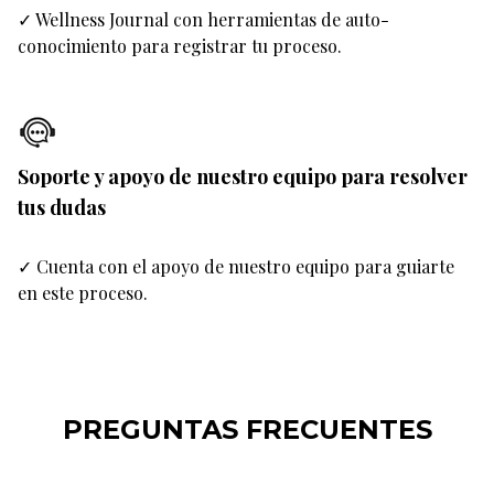
✓ Wellness Journal con herramientas de auto-
conocimiento para registrar tu proceso.
Soporte y apoyo de nuestro equipo para resolver
tus dudas
✓ Cuenta con el apoyo de nuestro equipo para guiarte
en este proceso.
PREGUNTAS FRECUENTES