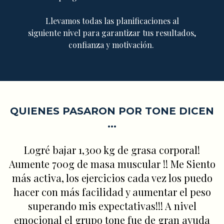
Llevamos todas las planificaciones al
siguiente nivel para garantizar tus resultados,
confianza y motivación.
QUIENES PASARON POR TONE DICEN
...
Logré bajar 1,300 kg de grasa corporal!
Aumente 700g de masa muscular !! Me Siento
más activa, los ejercicios cada vez los puedo
hacer con más facilidad y aumentar el peso
superando mis expectativas!!! A nivel
emocional el grupo tone fue de gran ayuda