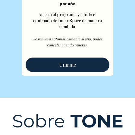
por año
Acceso al programa y a todo el
contenido de Inner Space de manera
ilimitada.
Se renueva automáticamente al año, podés
cancelar cuando quieras.
Unirme
Sobre
TONE