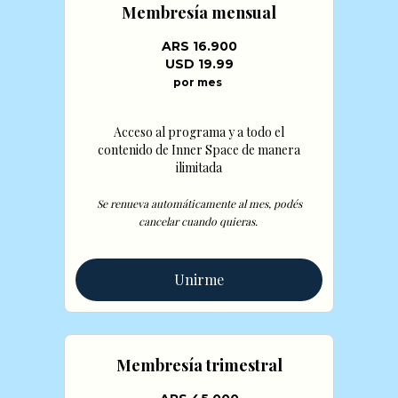
Membresía mensual
ARS 16.900
USD 19.99
por mes
Acceso al programa y a todo el
contenido de Inner Space de manera
ilimitada
Se renueva automáticamente al mes, podés
cancelar cuando quieras.
Unirme
Membresía trimestral