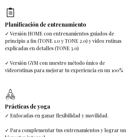
Planificación de entrenamiento
✓ Versión HOME con entrenamientos guiados de
principio a fin (TONE 1.0 y TONE 2.0) y video rutinas
explicadas en detalles (TONE 3.0)
✓ Versión GYM con nuestro método único de
videorutinas para mejorar tu experiencia en un 100%
Prácticas de yoga
✓ Enfocadas en ganar flexibilidad y movilidad.
✓ Para complementar tus entrenamientos y lograr un