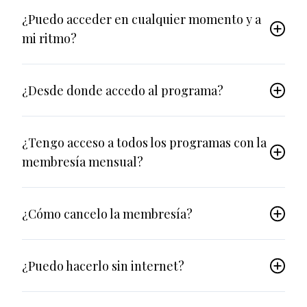
¿Puedo acceder en cualquier momento y a
mi ritmo?
¿Desde donde accedo al programa?
¿Tengo acceso a todos los programas con la
membresía mensual?
¿Cómo cancelo la membresía?
¿Puedo hacerlo sin internet?