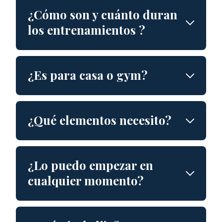
¿Cómo son y cuánto
duran
los entrenamientos
?
¿Es para casa o gym?
¿Qué elementos necesito?
¿Lo puedo empezar en
cualquier momento?