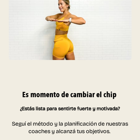
Es momento de cambiar
el chip
¿Estás lista para sentirte fuerte y motivada?
Seguí el método y la planificación de nuestras
coaches y alcanzá tus objetivos.