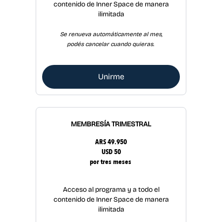
contenido de Inner Space de manera
ilimitada
Se renueva automáticamente al mes,
podés cancelar cuando quieras.
Unirme
MEMBRESÍA TRIMESTRAL
ARS 49.950
USD 50
por tres meses
Acceso al programa y a todo el
contenido de Inner Space de manera
ilimitada