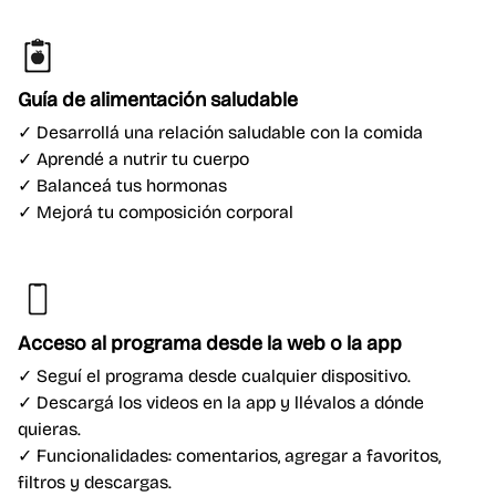
Guía de alimentación saludable
✓ Desarrollá una relación saludable con la comida
✓ Aprendé a nutrir tu cuerpo
✓ Balanceá tus hormonas
✓ Mejorá tu composición corporal
Acceso al programa desde la web o la app
✓ Seguí el programa desde cualquier dispositivo.
✓ Descargá los videos en la app y llévalos a dónde
quieras.
✓ Funcionalidades: comentarios, agregar a favoritos,
filtros y descargas.