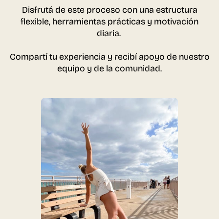
Disfrutá de este proceso con una estructura
flexible, herramientas prácticas y motivación
diaria.
Compartí tu experiencia y recibí apoyo de nuestro
equipo y de la comunidad.