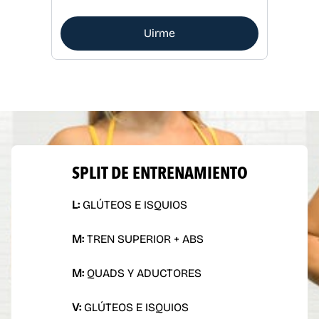
Uirme
SPLIT DE ENTRENAMIENTO
L:
GLÚTEOS E ISQUIOS
M:
TREN SUPERIOR + ABS
M:
QUADS Y ADUCTORES
V:
GLÚTEOS E ISQUIOS