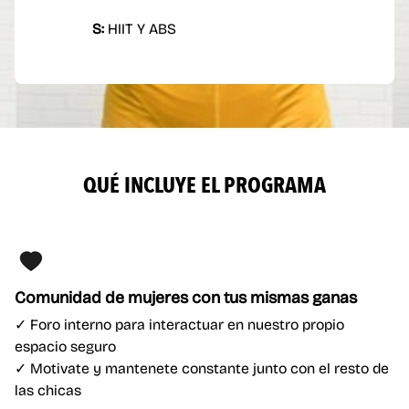
S:
HIIT Y ABS
QUÉ INCLUYE
EL PROGRAMA
Comunidad de mujeres con tus mismas ganas
✓ Foro interno para interactuar en nuestro propio
espacio seguro
✓ Motivate y mantenete constante junto con el resto de
las chicas