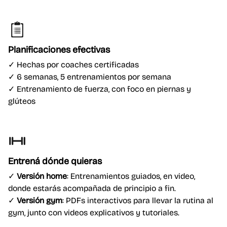
Planificaciones efectivas
✓ Hechas por coaches certificadas
✓ 6 semanas, 5 entrenamientos por semana
✓ Entrenamiento de fuerza, con foco en piernas y
glúteos
Entrená dónde quieras
✓
Versión home
: Entrenamientos
guiados, en video,
donde estarás acompañada de principio a fin.
✓
Versión gym
: PDFs interactivos para llevar la rutina al
gym, junto con videos explicativos y tutoriales.