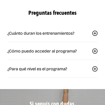
Preguntas frecuentes
¿Cuánto duran los entrenamientos?
¿Cómo puedo acceder al programa?
¿Para qué nivel es el programa?
Si seguís con dudas,