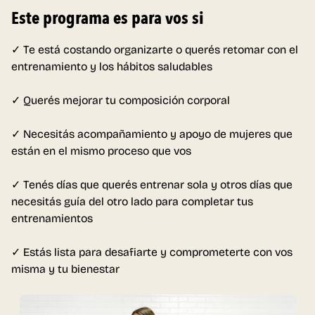
Este programa es para vos si
✓ Te está costando organizarte o querés retomar con el
entrenamiento y los hábitos saludables
✓ Querés mejorar tu composición corporal
✓ Necesitás acompañamiento y apoyo de mujeres que
están en el mismo proceso que vos
✓ Tenés días que querés entrenar sola y otros días que
necesitás guía del otro lado para completar tus
entrenamientos
✓ Estás lista para desafiarte y comprometerte con vos
misma y tu bienestar