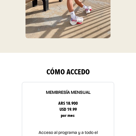
CÓMO ACCEDO
MEMBRESÍA MENSUAL
ARS 18.900
USD 19.99
por mes
Acceso al programa y a todo el