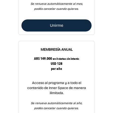
Se renueva automáticamente al mes,
podés cancelar cuando quieras.
Unirme
MEMBRESÍA ANUAL
ARS 149.000
en 3 cuotas sin interés
USD 128
por año
Acceso al programa y a todo el
contenido de Inner Space de manera
ilimitada.
Se renueva automáticamente al año,
podés cancelar cuando quieras.