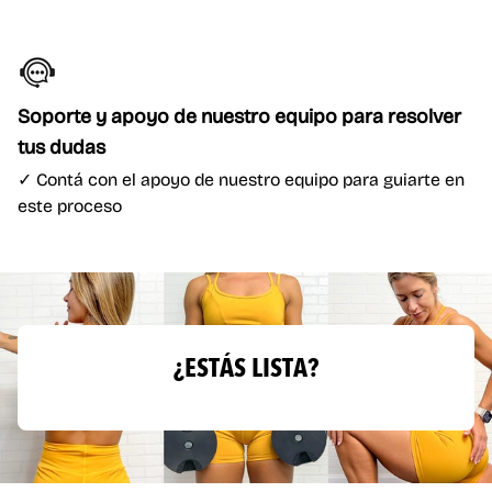
Soporte y apoyo de nuestro equipo para resolver
tus dudas
✓
Contá con el apoyo de nuestro equipo para guiarte en
este proceso
¿ESTÁS LISTA?