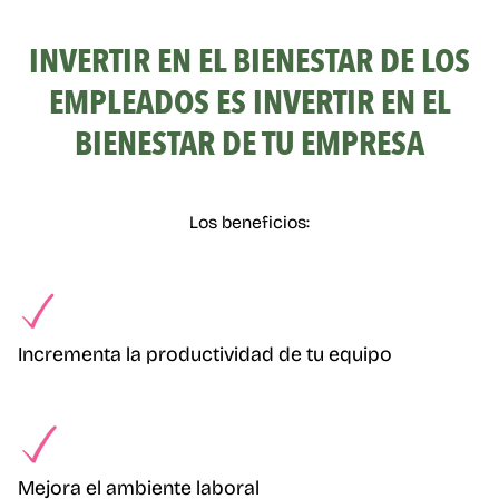
INVERTIR EN EL BIENESTAR DE LOS
EMPLEADOS ES INVERTIR EN EL
BIENESTAR DE TU EMPRESA
Los beneficios:
Incrementa la productividad de tu equipo
Mejora el ambiente laboral