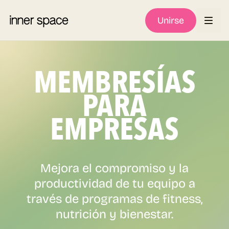
Unirse
MEMBRESÍAS
PARA
EMPRESAS
Mejora el compromiso y la
productividad de tu equipo a
través de programas de fitness,
nutrición y bienestar.