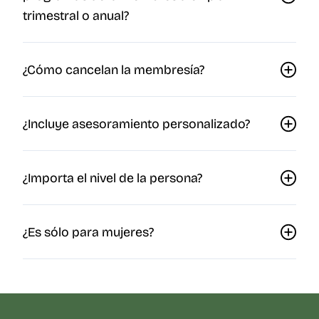
trimestral o anual?
¿Cómo cancelan la membresía?
¿Incluye asesoramiento personalizado?
¿Importa el nivel de la persona?
¿Es sólo para mujeres?