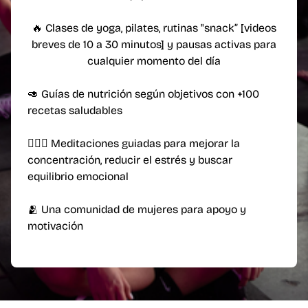
🔥 Clases de yoga, pilates, rutinas "snack” [videos
breves de 10 a 30 minutos] y pausas activas para
cualquier momento del día
🥑 Guías de nutrición según objetivos con +100
recetas saludables
🧘🏼‍♀️ Meditaciones guiadas para mejorar la
concentración, reducir el estrés y buscar
equilibrio emocional
🫂 Una comunidad de mujeres para apoyo y
motivación