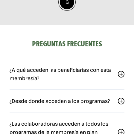
G
PREGUNTAS FRECUENTES
¿A qué acceden las beneficiarias con esta
membresía?
¿Desde donde acceden a los programas?
¿Las colaboradoras acceden a todos los
programas de la membresía en plan