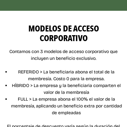
MODELOS DE ACCESO
CORPORATIVO
Contamos con 3 modelos de acceso corporativo que
incluyen un beneficio exclusivo.
REFERIDO > La beneficiaria abona el total de la
membresía. Costo 0 para la empresa.
HÍBRIDO > La empresa y la beneficiaria comparten el
valor de la membresía
FULL > La empresa abona el 100% el valor de la
membresía, aplicando un beneficio extra por cantidad
de empleadas
El porcentaje de descuento varía según la duración del