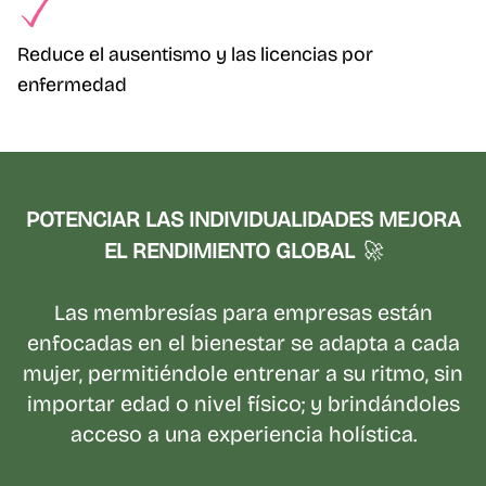
Reduce el ausentismo y las licencias por
enfermedad
POTENCIAR LAS INDIVIDUALIDADES MEJORA
EL RENDIMIENTO GLOBAL
🚀
Las membresías para empresas están
enfocadas en el bienestar se adapta a cada
mujer, permitiéndole entrenar a su ritmo, sin
importar edad o nivel físico; y brindándoles
acceso a una experiencia holística.