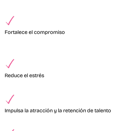
Fortalece el compromiso
Reduce el estrés
Impulsa la atracción y la retención de talento