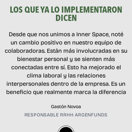
LOS QUE YA LO IMPLEMENTARON
DICEN
Desde que nos unimos a Inner Space, noté
un cambio positivo en nuestro equipo de
colaboradoras. Están más involucradas en su
bienestar personal y se sienten más
conectadas entre sí. Esto ha mejorado el
clima laboral y las relaciones
interpersonales dentro de la empresa. Es un
beneficio que realmente marca la diferencia
Gastón Novoa
RESPONSABLE RRHH ARGENFUNDS