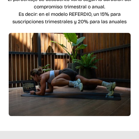
compromiso: trimestral o anual.
Es decir: en el modelo REFERDIO, un 15% para
suscripciones trimestrales y 20% para las anuales