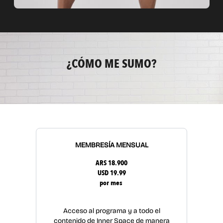
¿CÓMO ME SUMO?
MEMBRESÍA MENSUAL
ARS 18.900
USD 19.99
por mes
Acceso al programa y a todo el
contenido de Inner Space de manera