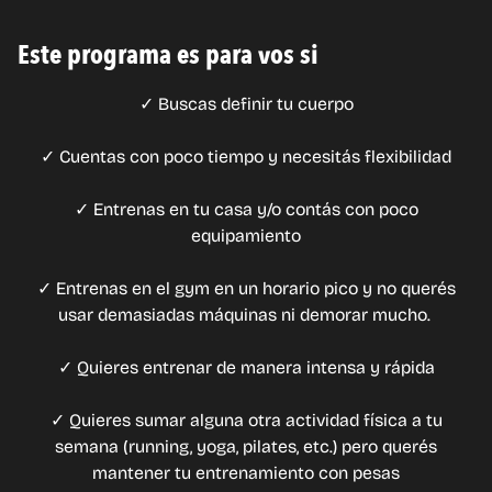
Este programa es para vos si
✓ Buscas definir tu cuerpo
✓ Cuentas con poco tiempo y necesitás flexibilidad
✓ Entrenas en tu casa y/o contás con poco
equipamiento
✓ Entrenas en el gym en un horario pico y no querés
usar demasiadas máquinas ni demorar mucho.
✓ Quieres entrenar de manera intensa y rápida
✓ Quieres sumar alguna otra actividad física a tu
semana (running, yoga, pilates, etc.) pero querés
mantener tu entrenamiento con pesas