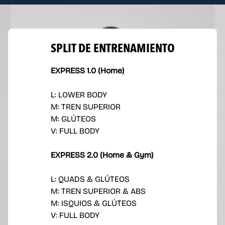
SPLIT DE ENTRENAMIENTO
EXPRESS 1.0 (Home)
L: LOWER BODY
M: TREN SUPERIOR
M: GLÚTEOS
V: FULL BODY
EXPRESS 2.0 (Home & Gym)
L: QUADS & GLÚTEOS
M: TREN SUPERIOR & ABS
M: ISQUIOS & GLÚTEOS
V: FULL BODY