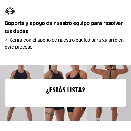
Soporte y apoyo de nuestro equipo para resolver
tus dudas
✓ Contá con el apoyo de nuestro equipo para guiarte en
este proceso
¿ESTÁS LISTA?