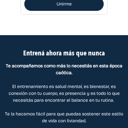
Unirme
Entrená ahora más que nunca
Te acompañamos como más lo necesitás en esta época
caótica.
El entrenamiento es salud mental, es bienestar, es
conexión con tu cuerpo, es presencia y es todo lo que
necesitás para encontrar el balance en tu rutina.
Te la hacemos fácil para que puedas sostener este estilo
de vida con liviandad.