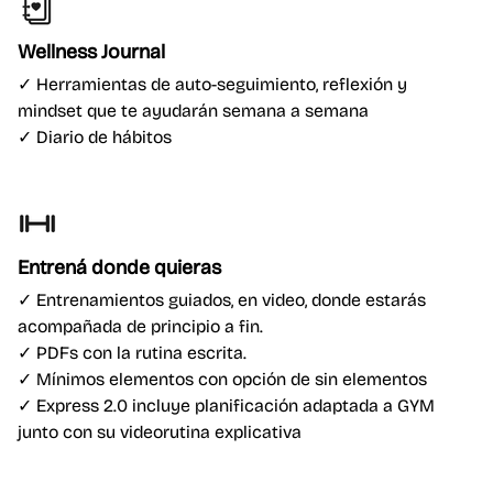
Wellness Journal
✓ Herramientas de auto-seguimiento, reflexión y
mindset que te ayudarán semana a semana
✓ Diario de hábitos
Entrená donde quieras
✓ Entrenamientos guiados, en video, donde estarás
acompañada de principio a fin.
✓
PDFs con la rutina escrita.
✓
Mínimos elementos con opción de sin elementos
✓ Express 2.0 incluye planificación adaptada a GYM
junto con su videorutina explicativa