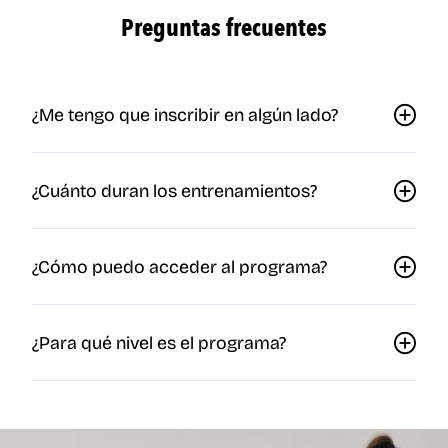
Preguntas frecuentes
¿Me tengo que inscribir en algún lado?
¿Cuánto duran los entrenamientos?
¿Cómo puedo acceder al programa?
¿Para qué nivel es el programa?