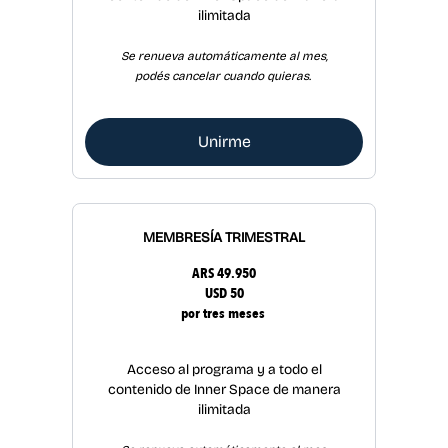
ilimitada
Se renueva automáticamente al mes,
podés cancelar cuando quieras.
Unirme
MEMBRESÍA TRIMESTRAL
ARS 49.950
USD 50
por tres meses
Acceso al programa y a todo el
contenido de Inner Space de manera
ilimitada