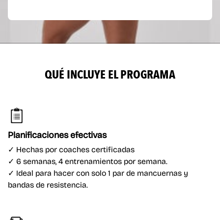
QUÉ INCLUYE
EL PROGRAMA
Planificaciones efectivas
✓ Hechas por coaches certificadas
✓ 6 semanas, 4 entrenamientos por semana.
✓ Ideal para hacer con solo 1 par de mancuernas y
bandas de resistencia.