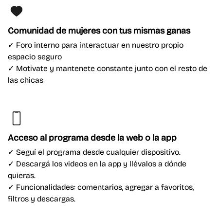
Comunidad de mujeres con tus mismas ganas
✓ Foro interno para interactuar en nuestro propio
espacio seguro
✓ Motivate y mantenete constante junto con el resto de
las chicas
Acceso al programa desde la web o la app
✓ Seguí el programa desde cualquier dispositivo.
✓ Descargá los videos en la app y llévalos a dónde
quieras.
✓ Funcionalidades: comentarios, agregar a favoritos,
filtros y descargas.