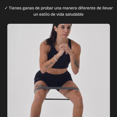
✓ Tienes ganas de probar una manera diferente de llevar
un estilo de vida saludable